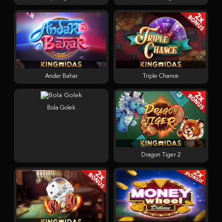
Andar Bahar
Triple Chance
Bola Golek
Dragon Tiger 2