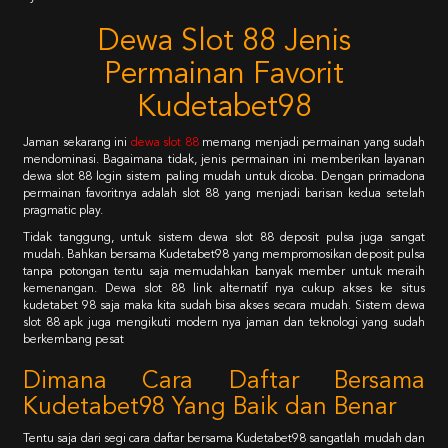
Dewa Slot 88 Jenis
Permainan Favorit
Kudetabet98
Jaman sekarang ini
dewa slot 88
memang menjadi permainan yang sudah
mendominasi. Bagaimana tidak, jenis permainan ini memberikan layanan
dewa slot 88 login sistem paling mudah untuk dicoba. Dengan primadona
permainan favoritnya adalah slot 88 yang menjadi barisan kedua setelah
pragmatic play.
Tidak tanggung, untuk sistem dewa slot 88 deposit pulsa juga sangat
mudah. Bahkan bersama Kudetabet98 yang mempromosikan deposit pulsa
tanpa potongan tentu saja memudahkan banyak member untuk meraih
kemenangan. Dewa slot 88 link alternatif nya cukup akses ke situs
kudetabet 98 saja maka kita sudah bisa akses secara mudah. Sistem dewa
slot 88 apk juga mengikuti modern nya jaman dan teknologi yang sudah
berkembang pesat
Dimana Cara Daftar Bersama
Kudetabet98 Yang Baik dan Benar
Tentu saja dari segi cara daftar bersama Kudetabet98 sangatlah mudah dan