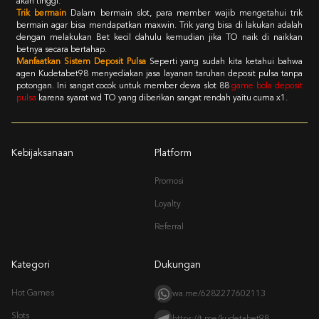
akan tinggi.
Trik bermain
Dalam bermain slot, para member wajib mengetahui trik
bermain agar bisa mendapatkan maxwin. Trik yang bisa di lakukan adalah
dengan melakukan Bet kecil dahulu kemudian jika TO naik di naikkan
betnya secara bertahap.
Manfaatkan Sistem Deposit Pulsa
Seperti yang sudah kita ketahui bahwa
agen Kudetabet98 menyediakan jasa layanan taruhan deposit pulsa tanpa
potongan. Ini sangat cocok untuk member dewa slot 88
game bola deposit
pulsa
karena syarat wd TO yang diberikan sangat rendah yaitu cuma x1.
Kebijaksanaan
Platform
Promosi
Loyalty
Referral
Kategori
Dukungan
Hot Games
wa.me/6282277602113
Slots
https://t.me/kudetabet98