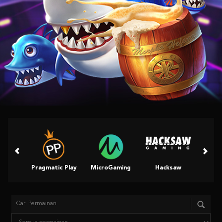
Pragmatic Play
MicroGaming
Hacksaw
King