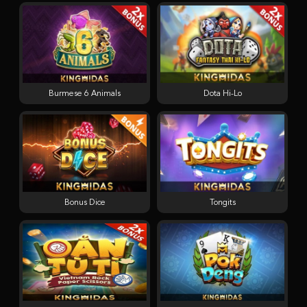
Burmese 6 Animals
Dota Hi-Lo
Bonus Dice
Tongits