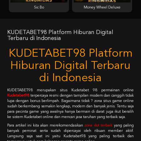
Sic Bo
Money Wheel Deluxe
KUDETABET98 Platform Hiburan Digital
Terbaru di Indonesia
KUDETABET98 Platform
Hiburan Digital Terbaru
di Indonesia
KUDETABET98 merupakan situs Kudetabet 98 permainan online
Kudetabet98
terpercaya resmi dengan tampilan modern dan canggih tidak
lupa dengan bonus berlimpah. Bagaimana tidak ? zona situs game online
sudah berkembang semakin lengkap, modern dan banyak jenis. Tentu saja
para pecinta game yang awalnya hanya bermain di darat juga ikut beralih
ke sistem Kudetabet online dan mencari jasa taruhan yang terbaik saja.
Para artikel ini kita akan merekomendasikan
zona slot terbaik
yang paling
banyak peminat serta sudah dipercayai oleh ribuan member aktif.
Langsung saja saat ini yaitu Kudetabet98 yang paling terbaik dan