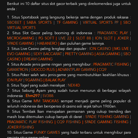
Berikut ini 10 daftar situs slot gacor terbaik yang direkomendasi juga untuk
anda :
1. Situs Sportsbook yang langsung bekerja sama dengan produk raksasa :
SBOBET | SABA SPORTS | TF GAMING | VIRTUAL SPORTS PP | SBO
VIRTUAL SPORTS
2. Situs Slot Gacor paling booming di indonesia :
PRAGMATIC PLAY |
MICROGAMING | PG SOFT | LIVE 22 | SLOT 88 | ION SLOT | JOKER |
SPADE GAMING | HABANERO |
dan puluhan game lainnya.
3. Situs Live Casino paling lengkap dan populer :
ION CASINO | MG LIVE |
EVO GAMING | SEXY BACCARAT | PRETTY GAMING | ASIA GAMING | SBO
CASINO | DREAM GAMING
4. Situs Arcade jenis game ringan yang menghibur :
PRAGMATIC FISHING |
GAMATRON | GIOCCO PLUS | ADVANTPLAY GAMING | CQ9
5. Situs Poker salah satu jenis game yang membutuhkan keahlian khusus :
IDN PLAY | 9GAMING | BALAK PLAY
6. Situs Togel yang sudah merakyat :
NEX4D
7. Situs Sabung Ayam yang sudah turun menurun di berbagai wilayah
indonesia :
Ehm297
| SV388
8. Situs Game
MM TANGKAS
sempat menjadi game paling populer di
seluruh indonesia dan beroperasi di casino asli sejak tahun 1960an.
9. Situs Tembak Ikan merupakan permainan yang cukup trending dan
masih bisa ditemukan cukup banyak di darat :
SPADE FISHING GAMING |
PRAGMATIC PLAY FISHING | CQ9 FISHING | SPADE GAMING FISHING |
JOKER FISHING
10. Situs Game
FUNKY GAMES
yang hadir terbaru untuk menghibur para