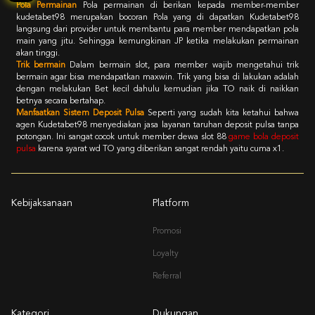
Pola Permainan
Pola permainan di berikan kepada member-member
kudetabet98 merupakan bocoran Pola yang di dapatkan Kudetabet98
langsung dari provider untuk membantu para member mendapatkan pola
main yang jitu. Sehingga kemungkinan JP ketika melakukan permainan
akan tinggi.
Trik bermain
Dalam bermain slot, para member wajib mengetahui trik
bermain agar bisa mendapatkan maxwin. Trik yang bisa di lakukan adalah
dengan melakukan Bet kecil dahulu kemudian jika TO naik di naikkan
betnya secara bertahap.
Manfaatkan Sistem Deposit Pulsa
Seperti yang sudah kita ketahui bahwa
agen Kudetabet98 menyediakan jasa layanan taruhan deposit pulsa tanpa
potongan. Ini sangat cocok untuk member dewa slot 88
game bola deposit
pulsa
karena syarat wd TO yang diberikan sangat rendah yaitu cuma x1.
Kebijaksanaan
Platform
Promosi
Loyalty
Referral
Kategori
Dukungan