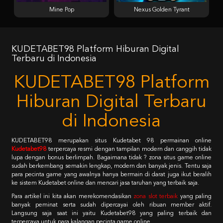
Mine Pop
Nexus Golden Tyrant
KUDETABET98 Platform Hiburan Digital
Terbaru di Indonesia
KUDETABET98 Platform
Hiburan Digital Terbaru
di Indonesia
KUDETABET98 merupakan situs Kudetabet 98 permainan online
Kudetabet98
terpercaya resmi dengan tampilan modern dan canggih tidak
lupa dengan bonus berlimpah. Bagaimana tidak ? zona situs game online
sudah berkembang semakin lengkap, modern dan banyak jenis. Tentu saja
para pecinta game yang awalnya hanya bermain di darat juga ikut beralih
ke sistem Kudetabet online dan mencari jasa taruhan yang terbaik saja.
Para artikel ini kita akan merekomendasikan
zona slot terbaik
yang paling
banyak peminat serta sudah dipercayai oleh ribuan member aktif.
Langsung saja saat ini yaitu Kudetabet98 yang paling terbaik dan
terpercaya untuk para kalangan pecinta game online.