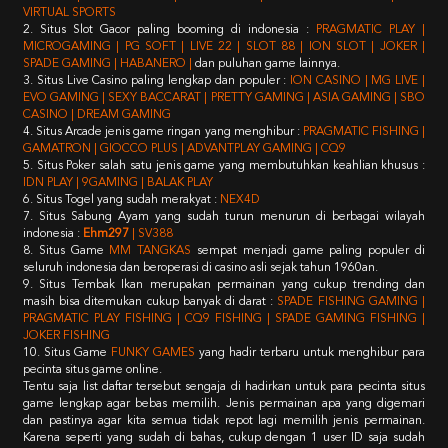
VIRTUAL SPORTS
2. Situs Slot Gacor paling booming di indonesia :
PRAGMATIC PLAY |
MICROGAMING | PG SOFT | LIVE 22 | SLOT 88 | ION SLOT | JOKER |
SPADE GAMING | HABANERO |
dan puluhan game lainnya.
3. Situs Live Casino paling lengkap dan populer :
ION CASINO | MG LIVE |
EVO GAMING | SEXY BACCARAT | PRETTY GAMING | ASIA GAMING | SBO
CASINO | DREAM GAMING
4. Situs Arcade jenis game ringan yang menghibur :
PRAGMATIC FISHING |
GAMATRON | GIOCCO PLUS | ADVANTPLAY GAMING | CQ9
5. Situs Poker salah satu jenis game yang membutuhkan keahlian khusus :
IDN PLAY | 9GAMING | BALAK PLAY
6. Situs Togel yang sudah merakyat :
NEX4D
7. Situs Sabung Ayam yang sudah turun menurun di berbagai wilayah
indonesia :
Ehm297
| SV388
8. Situs Game
MM TANGKAS
sempat menjadi game paling populer di
seluruh indonesia dan beroperasi di casino asli sejak tahun 1960an.
9. Situs Tembak Ikan merupakan permainan yang cukup trending dan
masih bisa ditemukan cukup banyak di darat :
SPADE FISHING GAMING |
PRAGMATIC PLAY FISHING | CQ9 FISHING | SPADE GAMING FISHING |
JOKER FISHING
10. Situs Game
FUNKY GAMES
yang hadir terbaru untuk menghibur para
pecinta situs game online.
Tentu saja list daftar tersebut sengaja di hadirkan untuk para pecinta situs
game lengkap agar bebas memilih. Jenis permainan apa yang digemari
dan pastinya agar kita semua tidak repot lagi memilih jenis permainan.
Karena seperti yang sudah di bahas, cukup dengan 1 user ID saja sudah