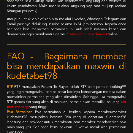
sederhana saja. Cukup melakukan pendaftaran langsung dari website di
kolom pendaftaran. Maka user id akan langsung siap saat itu juga (dalam
hitungan per detik).
Ataupun untuk lebih efisien bisa melalui Livechat, Whatsapp, Telegram dan
Email pastinya didukung service selama 1x24 jam nonstop. Kepada anda
sehingga bisa menikmati permainan ini jauh lebih nyaman kapan dan
dimanapun ingin menikmati aldernalin
situs game bola dan slot
online.
FAQ - Bagaimana member
bisa mendapatkan maxwin di
kudetabet98
RTP
RTP merupakan Return To Player, istilah RTP oleh pemain slotking99
yang ingin mengetahui berapa besar kecilnya kemenangan mereka dalam
memainkan permainan yang akan dimainkan. Sehingga jika mengetahui
RTP games slot yang akan di mainkan, pemain akan memiliki peluang
slot
pasti menang
yang tinggi.
Pola Permainan
Pola permainan di berikan kepada member-member
kudetabet98 merupakan bocoran Pola yang di dapatkan Kudetabet98
langsung dari provider untuk membantu para member mendapatkan pola
main yang jitu. Sehingga kemungkinan JP ketika melakukan permainan
akan tinggi.