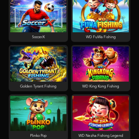
SoccerX
WD FuWa Fishing
Golden Tyrant Fishing
WD King Kong Fishing
Plinko Pop
WD Nezha Fishing Legend