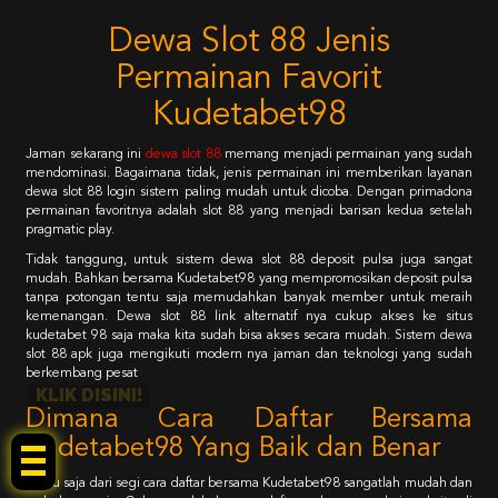
Dewa Slot 88 Jenis
Permainan Favorit
Kudetabet98
Jaman sekarang ini
dewa slot 88
memang menjadi permainan yang sudah
mendominasi. Bagaimana tidak, jenis permainan ini memberikan layanan
dewa slot 88 login sistem paling mudah untuk dicoba. Dengan primadona
permainan favoritnya adalah slot 88 yang menjadi barisan kedua setelah
pragmatic play.
Tidak tanggung, untuk sistem dewa slot 88 deposit pulsa juga sangat
mudah. Bahkan bersama Kudetabet98 yang mempromosikan deposit pulsa
tanpa potongan tentu saja memudahkan banyak member untuk meraih
kemenangan. Dewa slot 88 link alternatif nya cukup akses ke situs
kudetabet 98 saja maka kita sudah bisa akses secara mudah. Sistem dewa
slot 88 apk juga mengikuti modern nya jaman dan teknologi yang sudah
berkembang pesat
KLIK DISINI!
Dimana Cara Daftar Bersama
Kudetabet98 Yang Baik dan Benar
Tentu saja dari segi cara daftar bersama Kudetabet98 sangatlah mudah dan