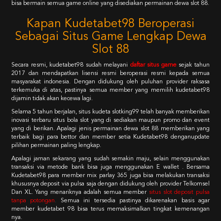
bisa bermain semua game online yang disediakan permainan dewa slot 88.
Kapan Kudetabet98 Beroperasi
Sebagai Situs Game Lengkap Dewa
Slot 88
Secara resmi, kudetabet98 sudah melayani
daftar situs game
sejak tahun
2017 dan mendapatkan lisensi resmi beroperasi resmi kepada semua
masyarakat indonesia. Dengan didukung oleh puluhan provider raksasa
terkemuka di atas, pastinya semua member yang memilih kudetabet98
dijamin tidak akan kecewa lagi.
Selama 5 tahun berjalan, situs kudeta slotking99 telah banyak memberikan
inovasi terbaru situs bola slot yang di sediakan maupun promo dan event
yang di berikan. Apalagi jenis permainan dewa slot 88 memberikan yang
terbaik bagi para bettor dan member setia Kudetabet98 denganupdate
pilihan permainan paling lengkap.
Apalagi jaman sekarang yang sudah semakin maju, selain menggunakan
transaksi via metode bank bisa juga menggunakan E wallet . Bersama
Kudetabet98 para member mix parlay 365 juga bisa melakukan transaksi
khususnya deposit via pulsa saja dengan didukung oleh provider Telkomsel
Dan XL. Yang menariknya adalah semua member
situs slot deposit pulsa
tanpa potongan
.
Semua ini tersedia pastinya dikarenakan basis agar
member kudetabet 98 bisa terus memaksimalkan tingkat kemenangan
nya.