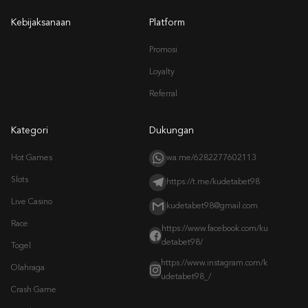
Kebijaksanaan
Platform
Promosi
Loyalty
Referral
Kategori
Dukungan
Hot Games
wa.me/6282277602113
Slots
https://t.me/kudetabet98
Live Casino
kudetabet98@gmail.com
Race
https://www.facebook.com/ku
detabet98/
Togel
https://www.instagram.com/k
Olahraga
udetabet98_/
Crash Game