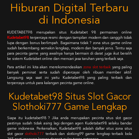
Hiburan Digital Terbaru
di Indonesia
KUDETABET98 merupakan situs Kudetabet 98 permainan online
Kudetabet98
terpercaya resmi dengan tampilan modern dan canggih tidak
lupa dengan bonus berlimpah. Bagaimana tidak ? zona situs game online
sudah berkembang semakin lengkap, modern dan banyak jenis. Tentu saja
para pecinta game yang awalnya hanya bermain di darat juga ikut beralih
ke sistem Kudetabet online dan mencari jasa taruhan yang terbaik saja.
Para artikel ini kita akan merekomendasikan
zona slot terbaik
yang paling
banyak peminat serta sudah dipercayai oleh ribuan member aktif.
Langsung saja saat ini yaitu Kudetabet98 yang paling terbaik dan
terpercaya untuk para kalangan pecinta game online.
Kudetabet98 Situs Slot Gacor
Slothoki777 Game Lengkap
Siapa itu kudetabet98 ? Jika anda merupakan pecinta situs slot gacor
pastinya sudah tidak asing lagi dengan agen Kudetabet98 selaku bandar
game indonesia. Perkenalkan, Kudetabet98 adalah daftar situs zona situs
slot gacor
slothoki777
terbaik dan slotking99 game lengkap terbaik bola