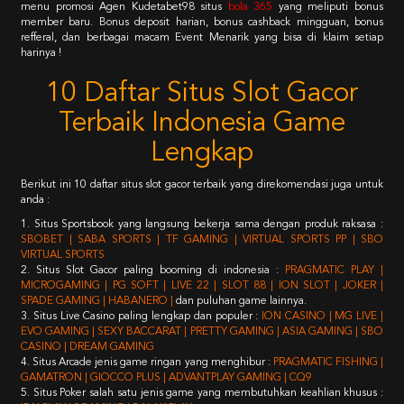
menu promosi Agen Kudetabet98 situs
bola 365
yang meliputi bonus
member baru. Bonus deposit harian, bonus cashback mingguan, bonus
refferal, dan berbagai macam Event Menarik yang bisa di klaim setiap
harinya !
10 Daftar Situs Slot Gacor
Terbaik Indonesia Game
Lengkap
Berikut ini 10 daftar situs slot gacor terbaik yang direkomendasi juga untuk
anda :
1. Situs Sportsbook yang langsung bekerja sama dengan produk raksasa :
SBOBET | SABA SPORTS | TF GAMING | VIRTUAL SPORTS PP | SBO
VIRTUAL SPORTS
2. Situs Slot Gacor paling booming di indonesia :
PRAGMATIC PLAY |
MICROGAMING | PG SOFT | LIVE 22 | SLOT 88 | ION SLOT | JOKER |
SPADE GAMING | HABANERO |
dan puluhan game lainnya.
3. Situs Live Casino paling lengkap dan populer :
ION CASINO | MG LIVE |
EVO GAMING | SEXY BACCARAT | PRETTY GAMING | ASIA GAMING | SBO
CASINO | DREAM GAMING
4. Situs Arcade jenis game ringan yang menghibur :
PRAGMATIC FISHING |
GAMATRON | GIOCCO PLUS | ADVANTPLAY GAMING | CQ9
5. Situs Poker salah satu jenis game yang membutuhkan keahlian khusus :