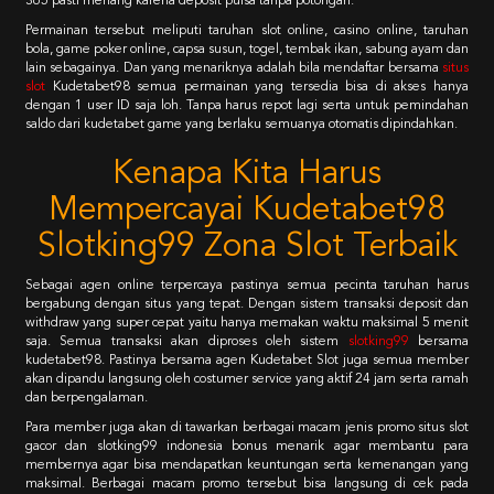
365 pasti menang karena deposit pulsa tanpa potongan.
Permainan tersebut meliputi taruhan slot online, casino online, taruhan
bola, game poker online, capsa susun, togel, tembak ikan, sabung ayam dan
lain sebagainya. Dan yang menariknya adalah bila mendaftar bersama
situs
slot
Kudetabet98 semua permainan yang tersedia bisa di akses hanya
dengan 1 user ID saja loh. Tanpa harus repot lagi serta untuk pemindahan
saldo dari kudetabet game yang berlaku semuanya otomatis dipindahkan.
Kenapa Kita Harus
Mempercayai Kudetabet98
Slotking99 Zona Slot Terbaik
Sebagai agen online terpercaya pastinya semua pecinta taruhan harus
bergabung dengan situs yang tepat. Dengan sistem transaksi deposit dan
withdraw yang super cepat yaitu hanya memakan waktu maksimal 5 menit
saja. Semua transaksi akan diproses oleh sistem
slotking99
bersama
kudetabet98. Pastinya bersama agen Kudetabet Slot juga semua member
akan dipandu langsung oleh costumer service yang aktif 24 jam serta ramah
dan berpengalaman.
Para member juga akan di tawarkan berbagai macam jenis promo situs slot
gacor dan slotking99 indonesia bonus menarik agar membantu para
membernya agar bisa mendapatkan keuntungan serta kemenangan yang
maksimal. Berbagai macam promo tersebut bisa langsung di cek pada