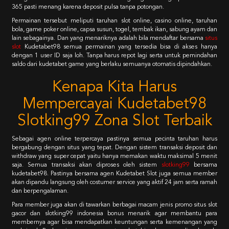
365 pasti menang karena deposit pulsa tanpa potongan.
Permainan tersebut meliputi taruhan slot online, casino online, taruhan
bola, game poker online, capsa susun, togel, tembak ikan, sabung ayam dan
lain sebagainya. Dan yang menariknya adalah bila mendaftar bersama
situs
slot
Kudetabet98 semua permainan yang tersedia bisa di akses hanya
dengan 1 user ID saja loh. Tanpa harus repot lagi serta untuk pemindahan
saldo dari kudetabet game yang berlaku semuanya otomatis dipindahkan.
Kenapa Kita Harus
Mempercayai Kudetabet98
Slotking99 Zona Slot Terbaik
Sebagai agen online terpercaya pastinya semua pecinta taruhan harus
bergabung dengan situs yang tepat. Dengan sistem transaksi deposit dan
withdraw yang super cepat yaitu hanya memakan waktu maksimal 5 menit
saja. Semua transaksi akan diproses oleh sistem
slotking99
bersama
kudetabet98. Pastinya bersama agen Kudetabet Slot juga semua member
akan dipandu langsung oleh costumer service yang aktif 24 jam serta ramah
dan berpengalaman.
Para member juga akan di tawarkan berbagai macam jenis promo situs slot
gacor dan slotking99 indonesia bonus menarik agar membantu para
membernya agar bisa mendapatkan keuntungan serta kemenangan yang