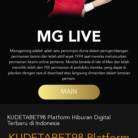
MG LIVE
Microgaming adalah salah satu pemimpin dunia dalam pemgembangan
permainan kasino dan telah aktif sejak 1994 saat mereka meluncurkan
permainan kasino online pertama. Mereka berada di Isle of Man dan telah
memiliki lebih dari 700 permainan di portofolio mereka, yang dapat di
jalankan dengan cara di download atau langsung dimainkan dalam browser
pemain.
MAIN
KUDETABET98 Platform Hiburan Digital
Terbaru di Indonesia