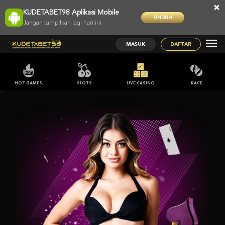
×
KUDETABET98 Aplikasi Mobile
UNDUH
Jangan tampilkan lagi hari ini
MASUK
DAFTAR
HOT GAMES
SLOTS
LIVE CASINO
RACE
;;