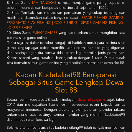
8. Situs Game
MM TANGKAS
sempat menjadi game paling populer di
seluruh indonesia dan beroperasi di casino asli sejak tahun 1960an.
9. Situs Tembak Ikan merupakan permainan yang cukup trending dan
masih bisa ditemukan cukup banyak di darat :
SPADE FISHING GAMING |
PRAGMATIC PLAY FISHING | CQ9 FISHING | SPADE GAMING FISHING |
JOKER FISHING
10. Situs Game
FUNKY GAMES
yang hadir terbaru untuk menghibur para
pecinta situs game online.
Tentu saja list daftar tersebut sengaja di hadirkan untuk para pecinta situs
game lengkap agar bebas memilih. Jenis permainan apa yang digemari
dan pastinya agar kita semua tidak repot lagi memilih jenis permainan.
Karena seperti yang sudah di bahas, cukup dengan 1 user ID saja sudah
bisa bermain semua game online yang disediakan permainan dewa slot 88.
Kapan Kudetabet98 Beroperasi
Sebagai Situs Game Lengkap Dewa
Slot 88
Secara resmi, kudetabet98 sudah melayani
daftar situs game
sejak tahun
2017 dan mendapatkan lisensi resmi beroperasi resmi kepada semua
masyarakat indonesia. Dengan didukung oleh puluhan provider raksasa
terkemuka di atas, pastinya semua member yang memilih kudetabet98
dijamin tidak akan kecewa lagi.
Selama 5 tahun berjalan, situs kudeta slotking99 telah banyak memberikan