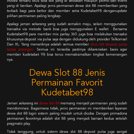
inovasi terbaru situs bola slot yang di sediakan maupun promo dan event
yang di berikan. Apalagi jenis permainan dewa slot 88 memberikan yang
terbaik bagi para bettor dan member setia Kudetabet98 denganupdate
pilihan permainan paling lengkap.
Apalagi jaman sekarang yang sudah semakin maju, selain menggunakan
transaksi via metode bank bisa juga menggunakan E wallet . Bersama
Kudetabet98 para member mix parlay 365 juga bisa melakukan transaksi
khususnya deposit via pulsa saja dengan didukung oleh provider Telkomsel
Dan XL. Yang menariknya adalah semua member
situs slot deposit pulsa
tanpa potongan
.
Semua ini tersedia pastinya dikarenakan basis agar
member kudetabet 98 bisa terus memaksimalkan tingkat kemenangan
nya.
Dewa Slot 88 Jenis
Permainan Favorit
Kudetabet98
Jaman sekarang ini
dewa slot 88
memang menjadi permainan yang sudah
mendominasi. Bagaimana tidak, jenis permainan ini memberikan layanan
dewa slot 88 login sistem paling mudah untuk dicoba. Dengan primadona
permainan favoritnya adalah slot 88 yang menjadi barisan kedua setelah
pragmatic play.
Tidak tanggung, untuk sistem dewa slot 88 deposit pulsa juga sangat