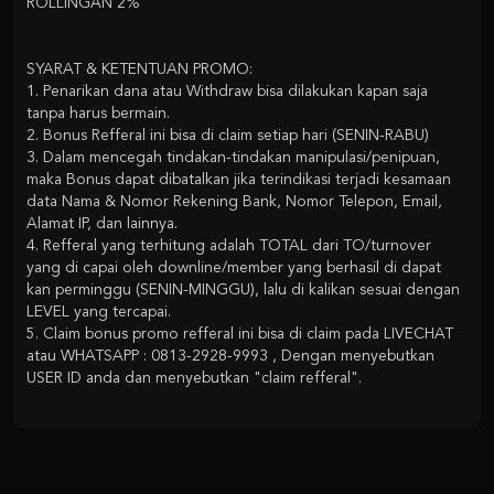
ROLLINGAN 2%
SYARAT & KETENTUAN PROMO:
1. Penarikan dana atau Withdraw bisa dilakukan kapan saja
tanpa harus bermain.
2. Bonus Refferal ini bisa di claim setiap hari (SENIN-RABU)
3. Dalam mencegah tindakan-tindakan manipulasi/penipuan,
maka Bonus dapat dibatalkan jika terindikasi terjadi kesamaan
data Nama & Nomor Rekening Bank, Nomor Telepon, Email,
Alamat IP, dan lainnya.
4. Refferal yang terhitung adalah TOTAL dari TO/turnover
yang di capai oleh downline/member yang berhasil di dapat
kan perminggu (SENIN-MINGGU), lalu di kalikan sesuai dengan
LEVEL yang tercapai.
5. Claim bonus promo refferal ini bisa di claim pada LIVECHAT
atau WHATSAPP : 0813-2928-9993 , Dengan menyebutkan
USER ID anda dan menyebutkan "claim refferal".