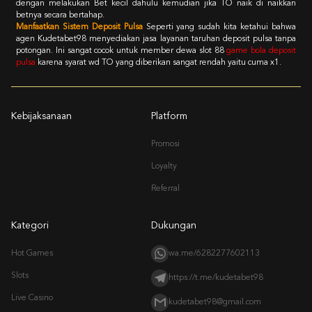
dengan melakukan Bet kecil dahulu kemudian jika TO naik di naikkan
betnya secara bertahap.
Manfaatkan Sistem Deposit Pulsa
Seperti yang sudah kita ketahui bahwa
agen Kudetabet98 menyediakan jasa layanan taruhan deposit pulsa tanpa
potongan. Ini sangat cocok untuk member dewa slot 88
game bola deposit
pulsa
karena syarat wd TO yang diberikan sangat rendah yaitu cuma x1.
Kebijaksanaan
Platform
Promosi
Loyalty
Referral
Kategori
Dukungan
Hot Games
wa.me/6282277602113
Slots
https://t.me/kudetabet98
Live Casino
kudetabet98@gmail.com