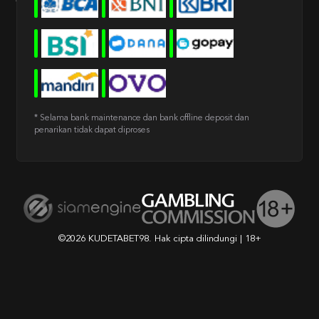
* Selama bank maintenance dan bank offline deposit dan
penarikan tidak dapat diproses
©2026 KUDETABET98. Hak cipta dilindungi | 18+