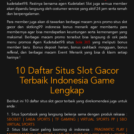
kudetabet98. Pastinya bersama agen Kudetabet Slot juga semua member
akan dipandu langsung oleh costumer service yang aktif 24 jam serta ramah
dan berpengalaman.
Para member juga akan di tawarkan berbagai macam jenis promo situs slot
gacor dan slotking99 indonesia bonus menarik agar membantu para
membernya agar bisa mendapatkan keuntungan serta kemenangan yang
maksimal. Berbagai macam promo tersebut bisa langsung di cek pada
menu promosi Agen Kudetabet98 situs
bola 365
yang meliputi bonus
member baru. Bonus deposit harian, bonus cashback mingguan, bonus
refferal, dan berbagai macam Event Menarik yang bisa di klaim setiap
harinya !
10 Daftar Situs Slot Gacor
Terbaik Indonesia Game
Lengkap
Berikut ini 10 daftar situs slot gacor terbaik yang direkomendasi juga untuk
anda :
1. Situs Sportsbook yang langsung bekerja sama dengan produk raksasa :
SBOBET | SABA SPORTS | TF GAMING | VIRTUAL SPORTS PP | SBO
VIRTUAL SPORTS
2. Situs Slot Gacor paling booming di indonesia :
PRAGMATIC PLAY |