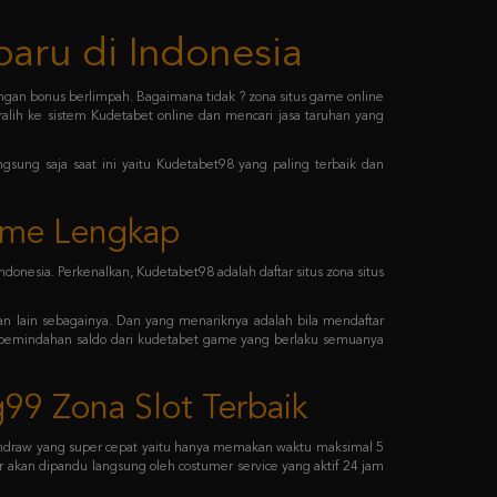
aru di Indonesia
gan bonus berlimpah. Bagaimana tidak ? zona situs game online
alih ke sistem Kudetabet online dan mencari jasa taruhan yang
gsung saja saat ini yaitu Kudetabet98 yang paling terbaik dan
Game Lengkap
donesia. Perkenalkan, Kudetabet98 adalah daftar situs zona situs
dan lain sebagainya. Dan yang menariknya adalah bila mendaftar
uk pemindahan saldo dari kudetabet game yang berlaku semuanya
99 Zona Slot Terbaik
withdraw yang super cepat yaitu hanya memakan waktu maksimal 5
akan dipandu langsung oleh costumer service yang aktif 24 jam