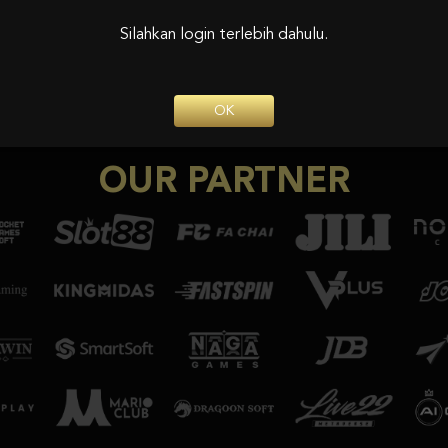
Silahkan login terlebih dahulu.
OK
OUR PARTNER