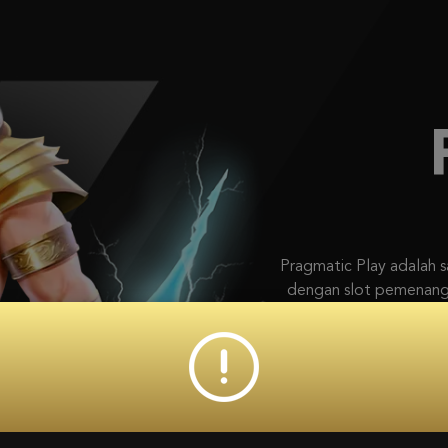
Fat Panda adalah 
impact! Dirancang buat 
ketebak. Dengan energi 
menang besar—Fat Pan