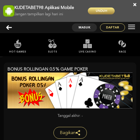
×
KUDETABET98 Aplikasi Mobile
UNDUH
Jangan tampilkan lagi hari ini
MASUK
DAFTAR
HOT GAMES
SLOTS
LIVE CASINO
RACE
;;
BONUS ROLLINGAN 0.5% GAME POKER
Tanggal akhir: -
Bagikan