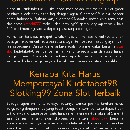
Siapa itu kudetabet98 ? Jika anda merupakan pecinta situs slot gacor
pastinya sudah tidak asing lagi dengan agen Kudetabet98 selaku bandar
game indonesia. Perkenalkan, Kudetabet98 adalah daftar situs zona situs
slot gacor
slothoki777
terbaik dan slotking99 game lengkap terbaik bola
365 pasti menang karena deposit pulsa tanpa potongan.
Permainan tersebut meliputi taruhan slot online, casino online, taruhan
bola, game poker online, capsa susun, togel, tembak ikan, sabung ayam dan
lain sebagainya. Dan yang menariknya adalah bila mendaftar bersama
situs
slot
Kudetabet98 semua permainan yang tersedia bisa di akses hanya
dengan 1 user ID saja loh. Tanpa harus repot lagi serta untuk pemindahan
saldo dari kudetabet game yang berlaku semuanya otomatis dipindahkan.
Kenapa Kita Harus
Mempercayai Kudetabet98
Slotking99 Zona Slot Terbaik
Sebagai agen online terpercaya pastinya semua pecinta taruhan harus
bergabung dengan situs yang tepat. Dengan sistem transaksi deposit dan
withdraw yang super cepat yaitu hanya memakan waktu maksimal 5 menit
saja. Semua transaksi akan diproses oleh sistem
slotking99
bersama
kudetabet98. Pastinya bersama agen Kudetabet Slot juga semua member
akan dipandu langsung oleh costumer service yang aktif 24 jam serta ramah