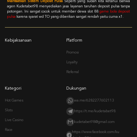
Manfaatkan Sistem Deposit Pulsa
Seperti yang sudah kita ketahui bahwa
agen Kudetabet98 menyediakan jasa layanan taruhan deposit pulsa tanpa
potongan. Ini sangat cocok untuk member dewa slot 88
game bola deposit
pulsa
karena syarat wd TO yang diberikan sangat rendah yaitu cuma x1.
Kebijaksanaan
Platform
Promosi
Loyalty
Referral
Kategori
Dukungan
Hot Games
wa.me/6282277602113
Slots
https://t.me/kudetabet98
Live Casino
kudetabet98@gmail.com
Race
https://www.facebook.com/ku