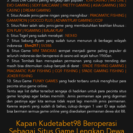
3. Situs Live Casino paling lengkap dan populer :
ION CASINO | MG LIVE |
EVO GAMING | SEXY BACCARAT | PRETTY GAMING | ASIA GAMING | SBO
CASINO | DREAM GAMING
4. Situs Arcade jenis game ringan yang menghibur :
PRAGMATIC FISHING |
GAMATRON | GIOCCO PLUS | ADVANTPLAY GAMING | CQ9
5. Situs Poker salah satu jenis game yang membutuhkan keahlian khusus :
IDN PLAY | 9GAMING | BALAK PLAY
6. Situs Togel yang sudah merakyat :
NEX4D
7. Situs Sabung Ayam yang sudah turun menurun di berbagai wilayah
indonesia :
Ehm297
| SV388
8. Situs Game
MM TANGKAS
sempat menjadi game paling populer di
seluruh indonesia dan beroperasi di casino asli sejak tahun 1960an.
9. Situs Tembak Ikan merupakan permainan yang cukup trending dan
masih bisa ditemukan cukup banyak di darat :
SPADE FISHING GAMING |
PRAGMATIC PLAY FISHING | CQ9 FISHING | SPADE GAMING FISHING |
JOKER FISHING
10. Situs Game
FUNKY GAMES
yang hadir terbaru untuk menghibur para
pecinta situs game online.
Tentu saja list daftar tersebut sengaja di hadirkan untuk para pecinta situs
game lengkap agar bebas memilih. Jenis permainan apa yang digemari
dan pastinya agar kita semua tidak repot lagi memilih jenis permainan.
Karena seperti yang sudah di bahas, cukup dengan 1 user ID saja sudah
bisa bermain semua game online yang disediakan permainan dewa slot 88.
Kapan Kudetabet98 Beroperasi
Sebagai Situs Game Lengkap Dewa