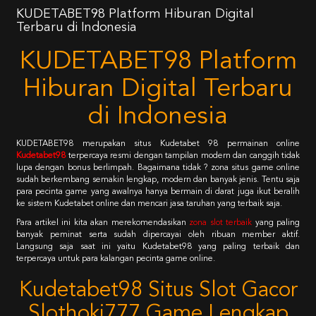
KUDETABET98 Platform Hiburan Digital
Terbaru di Indonesia
KUDETABET98 Platform
Hiburan Digital Terbaru
di Indonesia
KUDETABET98 merupakan situs Kudetabet 98 permainan online
Kudetabet98
terpercaya resmi dengan tampilan modern dan canggih tidak
lupa dengan bonus berlimpah. Bagaimana tidak ? zona situs game online
sudah berkembang semakin lengkap, modern dan banyak jenis. Tentu saja
para pecinta game yang awalnya hanya bermain di darat juga ikut beralih
ke sistem Kudetabet online dan mencari jasa taruhan yang terbaik saja.
Para artikel ini kita akan merekomendasikan
zona slot terbaik
yang paling
banyak peminat serta sudah dipercayai oleh ribuan member aktif.
Langsung saja saat ini yaitu Kudetabet98 yang paling terbaik dan
terpercaya untuk para kalangan pecinta game online.
Kudetabet98 Situs Slot Gacor
Slothoki777 Game Lengkap