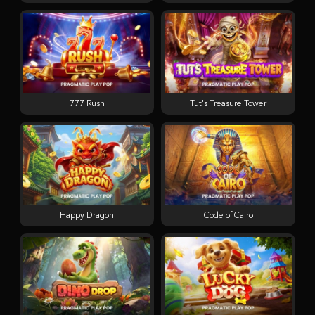
777 Rush
Tut's Treasure Tower
Happy Dragon
Code of Cairo