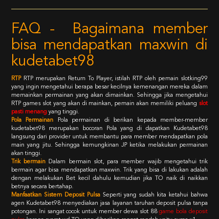
FAQ - Bagaimana member
bisa mendapatkan maxwin di
kudetabet98
RTP
RTP merupakan Return To Player, istilah RTP oleh pemain slotking99
yang ingin mengetahui berapa besar kecilnya kemenangan mereka dalam
memainkan permainan yang akan dimainkan. Sehingga jika mengetahui
RTP games slot yang akan di mainkan, pemain akan memiliki peluang
slot
pasti menang
yang tinggi.
Pola Permainan
Pola permainan di berikan kepada member-member
kudetabet98 merupakan bocoran Pola yang di dapatkan Kudetabet98
langsung dari provider untuk membantu para member mendapatkan pola
main yang jitu. Sehingga kemungkinan JP ketika melakukan permainan
akan tinggi.
Trik bermain
Dalam bermain slot, para member wajib mengetahui trik
bermain agar bisa mendapatkan maxwin. Trik yang bisa di lakukan adalah
dengan melakukan Bet kecil dahulu kemudian jika TO naik di naikkan
betnya secara bertahap.
Manfaatkan Sistem Deposit Pulsa
Seperti yang sudah kita ketahui bahwa
agen Kudetabet98 menyediakan jasa layanan taruhan deposit pulsa tanpa
potongan. Ini sangat cocok untuk member dewa slot 88
game bola deposit