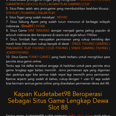
4. Situs Arcade jenis game ringan yang menghibur :
PRAGMATIC FISHING |
GAMATRON | GIOCCO PLUS | ADVANTPLAY GAMING | CQ9
5. Situs Poker salah satu jenis game yang membutuhkan keahlian khusus :
IDN PLAY | 9GAMING | BALAK PLAY
6. Situs Togel yang sudah merakyat :
NEX4D
7. Situs Sabung Ayam yang sudah turun menurun di berbagai wilayah
indonesia :
Ehm297
| SV388
8. Situs Game
MM TANGKAS
sempat menjadi game paling populer di
seluruh indonesia dan beroperasi di casino asli sejak tahun 1960an.
9. Situs Tembak Ikan merupakan permainan yang cukup trending dan
masih bisa ditemukan cukup banyak di darat :
SPADE FISHING GAMING |
PRAGMATIC PLAY FISHING | CQ9 FISHING | SPADE GAMING FISHING |
JOKER FISHING
10. Situs Game
FUNKY GAMES
yang hadir terbaru untuk menghibur para
pecinta situs game online.
Tentu saja list daftar tersebut sengaja di hadirkan untuk para pecinta situs
game lengkap agar bebas memilih. Jenis permainan apa yang digemari
dan pastinya agar kita semua tidak repot lagi memilih jenis permainan.
Karena seperti yang sudah di bahas, cukup dengan 1 user ID saja sudah
bisa bermain semua game online yang disediakan permainan dewa slot 88.
Kapan Kudetabet98 Beroperasi
Sebagai Situs Game Lengkap Dewa
Slot 88