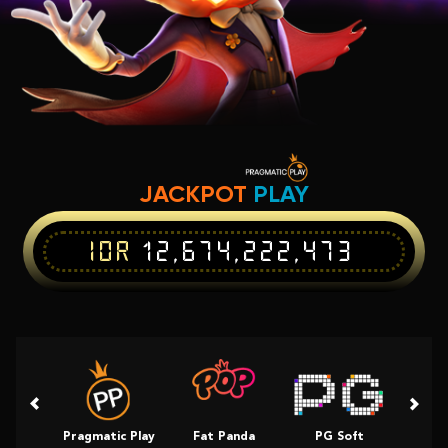
JACKPOT
PLAY
IDR
12,674,222,473
Pragmatic Play
Fat Panda
PG Soft
Slot