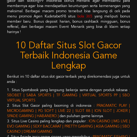
gacor dan slotking99 indonesia bonus menarik agar membantu para
membernya agar bisa mendapatkan keuntungan serta kemenangan yang
maksimal. Berbagai macam promo tersebut bisa langsung di cek pada
menu promosi Agen Kudetabet98 situs
bola 365
yang meliputi bonus
member baru. Bonus deposit harian, bonus cashback mingguan, bonus
refferal, dan berbagai macam Event Menarik yang bisa di klaim setiap
harinya !
10 Daftar Situs Slot Gacor
Terbaik Indonesia Game
Lengkap
Berikut ini 10 daftar situs slot gacor terbaik yang direkomendasi juga untuk
anda :
1. Situs Sportsbook yang langsung bekerja sama dengan produk raksasa :
SBOBET | SABA SPORTS | TF GAMING | VIRTUAL SPORTS PP | SBO
VIRTUAL SPORTS
2. Situs Slot Gacor paling booming di indonesia :
PRAGMATIC PLAY |
MICROGAMING | PG SOFT | LIVE 22 | SLOT 88 | ION SLOT | JOKER |
SPADE GAMING | HABANERO |
dan puluhan game lainnya.
3. Situs Live Casino paling lengkap dan populer :
ION CASINO | MG LIVE |
EVO GAMING | SEXY BACCARAT | PRETTY GAMING | ASIA GAMING | SBO
CASINO | DREAM GAMING