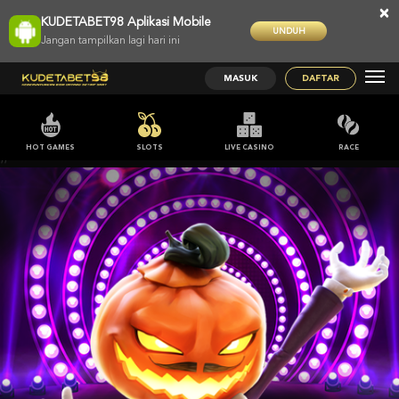
×
KUDETABET98 Aplikasi Mobile
UNDUH
Jangan tampilkan lagi hari ini
MASUK
DAFTAR
HOT GAMES
SLOTS
LIVE CASINO
RACE
;;