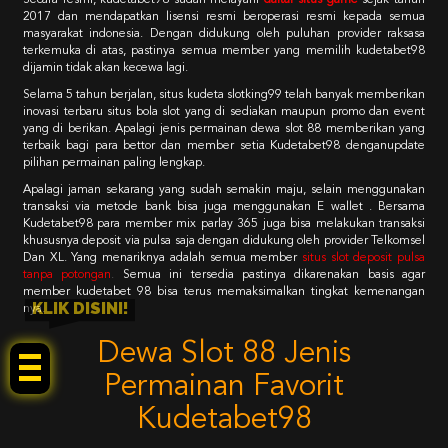
Secara resmi, kudetabet98 sudah melayani
daftar situs game
sejak tahun
2017 dan mendapatkan lisensi resmi beroperasi resmi kepada semua
masyarakat indonesia. Dengan didukung oleh puluhan provider raksasa
terkemuka di atas, pastinya semua member yang memilih kudetabet98
dijamin tidak akan kecewa lagi.
Selama 5 tahun berjalan, situs kudeta slotking99 telah banyak memberikan
inovasi terbaru situs bola slot yang di sediakan maupun promo dan event
yang di berikan. Apalagi jenis permainan dewa slot 88 memberikan yang
terbaik bagi para bettor dan member setia Kudetabet98 denganupdate
pilihan permainan paling lengkap.
Apalagi jaman sekarang yang sudah semakin maju, selain menggunakan
transaksi via metode bank bisa juga menggunakan E wallet . Bersama
Kudetabet98 para member mix parlay 365 juga bisa melakukan transaksi
khususnya deposit via pulsa saja dengan didukung oleh provider Telkomsel
Dan XL. Yang menariknya adalah semua member
situs slot deposit pulsa
tanpa potongan
.
Semua ini tersedia pastinya dikarenakan basis agar
member kudetabet 98 bisa terus memaksimalkan tingkat kemenangan
KLIK DISINI!
nya.
Dewa Slot 88 Jenis
Permainan Favorit
Kudetabet98