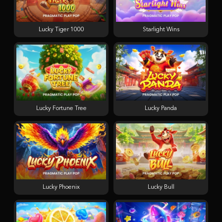
Lucky Tiger 1000
Starlight Wins
Lucky Fortune Tree
Lucky Panda
Lucky Phoenix
Lucky Bull